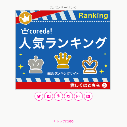
スポンサーリンク
トップに戻る