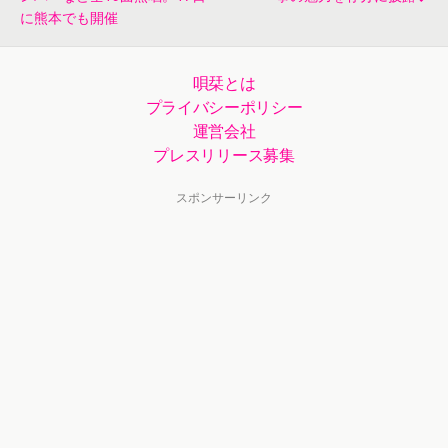
に熊本でも開催
唄栞とは
プライバシーポリシー
運営会社
プレスリリース募集
スポンサーリンク