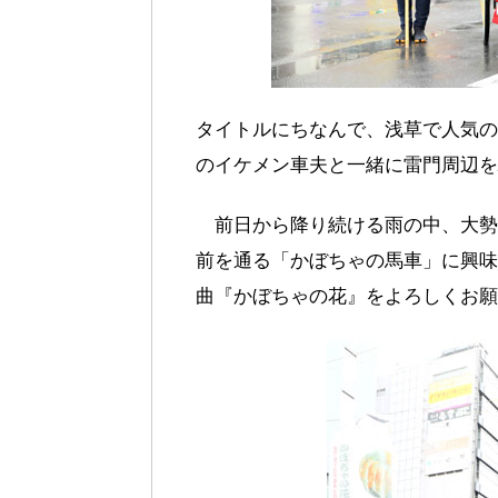
タイトルにちなんで、浅草で人気の
のイケメン車夫と一緒に雷門周辺を
前日から降り続ける雨の中、大勢
前を通る「かぼちゃの馬車」に興味
曲『かぼちゃの花』をよろしくお願