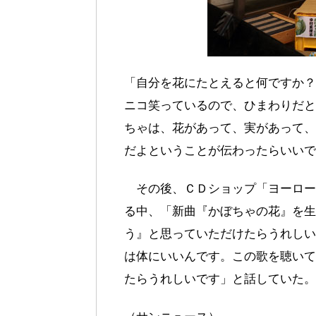
「自分を花にたとえると何ですか？
ニコ笑っているので、ひまわりだと
ちゃは、花があって、実があって、
だよということが伝わったらいいで
その後、ＣＤショップ「ヨーロー
る中、「新曲『かぼちゃの花』を生
う』と思っていただけたらうれしい
は体にいいんです。この歌を聴いて
たらうれしいです」と話していた。