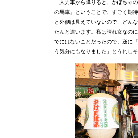
人力車から降りると、かぼちゃの
の馬車』ということで、すごく期待
と外側は見えていないので、どんな
たんと違います。私は晴れ女なのに
でにはないことだったので、逆に『
う気分にもなりました」とうれしそ