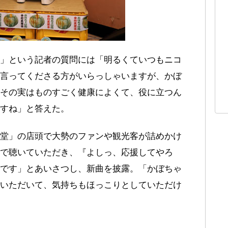
」という記者の質問には「明るくていつもニコ
言ってくださる方がいらっしゃいますが、かぼ
その実はものすごく健康によくて、役に立つん
すね」と答えた。
堂」の店頭で大勢のファンや観光客が詰めかけ
で聴いていただき、『よしっ、応援してやろ
です」とあいさつし、新曲を披露。「かぼちゃ
いただいて、気持ちもほっこりとしていただけ