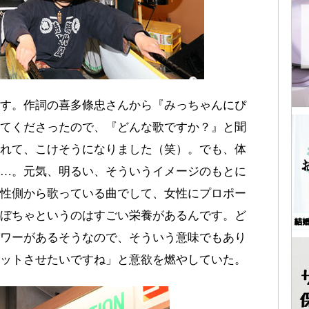
す。作詞の喜多條忠さんから『みっちゃんにぴ
てくださったので、『どんな歌ですか？』と聞
れて、こけそうになりました（笑）。でも、体
…。元気、明るい、そういうイメージのもとに
性側から歌っている曲でして、女性にプロポー
ぼちゃというのはすごい栄養があるんです。ど
ワーがあるそうなので、そういう意味でもあり
ットさせたいですね」と意欲を燃やしていた。