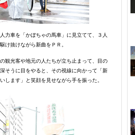
人力車を「かぼちゃの馬車」に見立てて、３人
駆け抜けながら新曲をＰＲ。
の観光客や地元の人たちが立ち止まって、目の
深そうに目をやると、その視線に向かって「新
いします」と笑顔を見せながら手を振った。