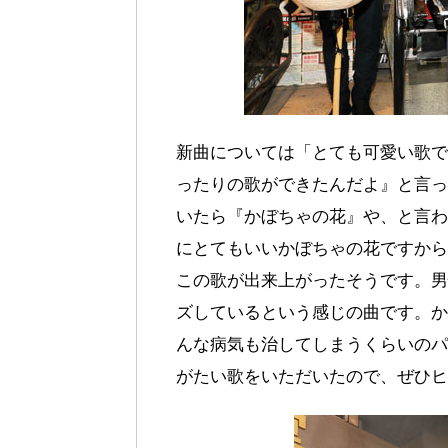
新曲については「とても可愛い歌で
ったりの歌ができたんだよ』と言っ
いたら『かぼちゃの花』や、と言わ
にとてもいいかぼちゃの花ですから
この歌が出来上がったそうです。男
ズしているという感じの曲です。か
んな病気も治してしまうくらいのパ
がたい歌をいただいたので、ぜひヒ