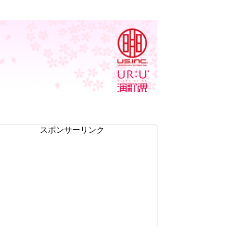
スポンサーリンク