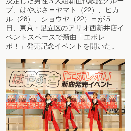
決定した男性３人組新世代歌謡グルー
プ、はやぶさ＝ヤマト（22）、ヒカ
ル（28）、ショウヤ（22）＝が５
日、東京・足立区のアリオ西新井店イ
ベントスペースで新曲「エボレ
ボ！」発売記念イベントを開いた。