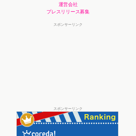
運営会社
プレスリリース募集
スポンサーリンク
スポンサーリンク