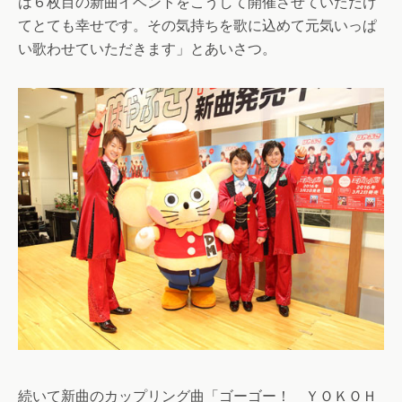
は６枚目の新曲イベントをこうして開催させていただけ
てとても幸せです。その気持ちを歌に込めて元気いっぱ
い歌わせていただきます」とあいさつ。
続いて新曲のカップリング曲「ゴーゴー！ ＹＯＫＯＨ