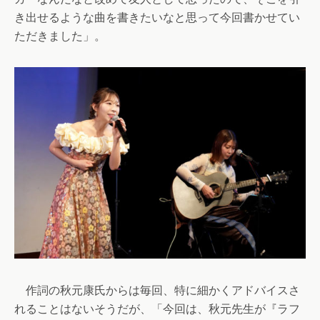
き出せるような曲を書きたいなと思って今回書かせてい
ただきました」。
作詞の秋元康氏からは毎回、特に細かくアドバイスさ
れることはないそうだが、「今回は、秋元先生が『ラフ