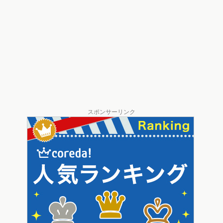
スポンサーリンク