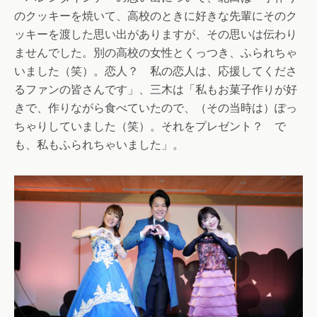
のクッキーを焼いて、高校のときに好きな先輩にそのク
ッキーを渡した思い出がありますが、その思いは伝わり
ませんでした。別の高校の女性とくっつき、ふられちゃ
いました（笑）。恋人？ 私の恋人は、応援してくださ
るファンの皆さんです」、三木は「私もお菓子作りが好
きで、作りながら食べていたので、（その当時は）ぽっ
ちゃりしていました（笑）。それをプレゼント？ で
も、私もふられちゃいました」。