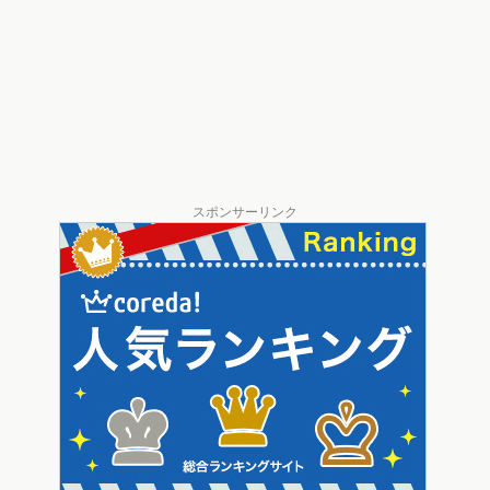
スポンサーリンク