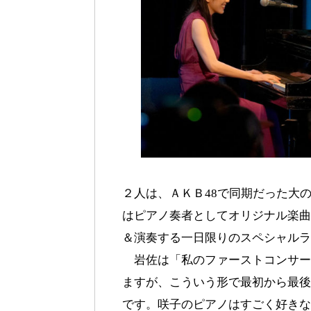
２人は、ＡＫＢ48で同期だった大
はピアノ奏者としてオリジナル楽曲
＆演奏する一日限りのスペシャルラ
岩佐は「私のファーストコンサー
ますが、こういう形で最初から最後
です。咲子のピアノはすごく好きな