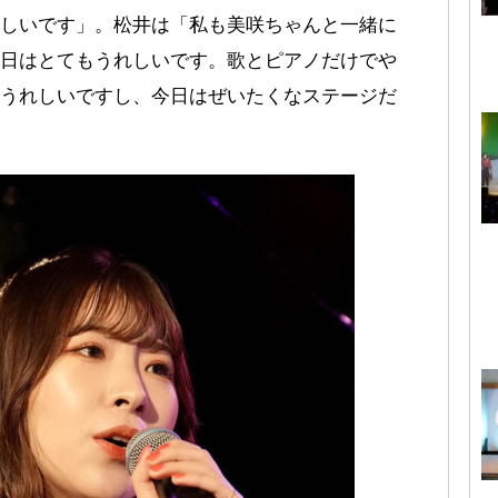
しいです」。松井は「私も美咲ちゃんと一緒に
日はとてもうれしいです。歌とピアノだけでや
うれしいですし、今日はぜいたくなステージだ