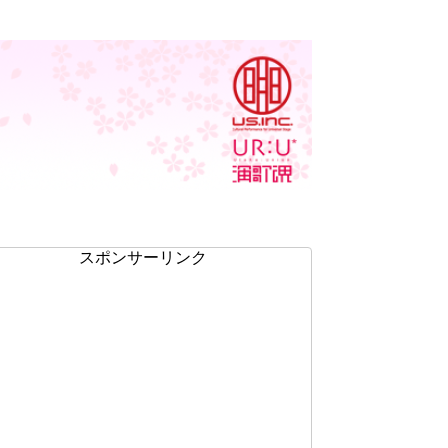
スポンサーリンク