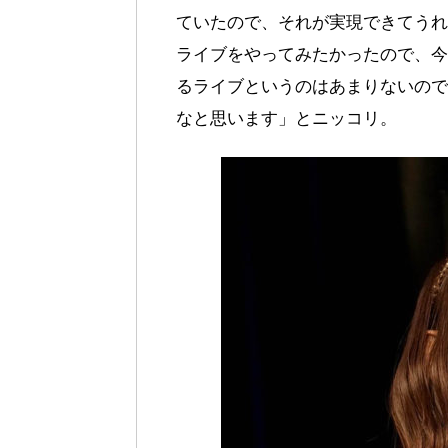
ていたので、それが実現できてうれ
ライブをやってみたかったので、今
るライブというのはあまりないので
なと思います」とニッコリ。