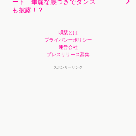
ート 華麗な腰つきでダンス
も披露！？
唄栞とは
プライバシーポリシー
運営会社
プレスリリース募集
スポンサーリンク