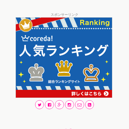
スポンサーリンク