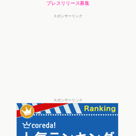
プレスリリース募集
スポンサーリンク
スポンサーリンク