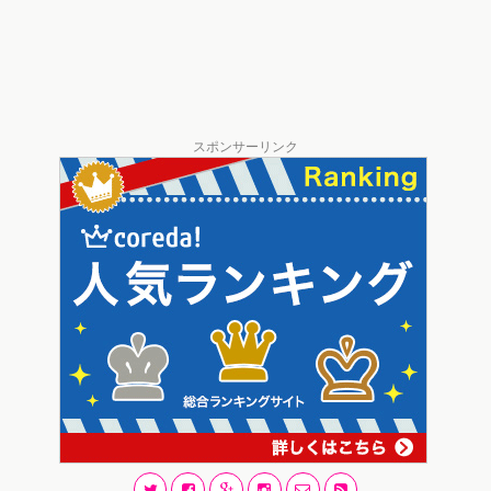
スポンサーリンク