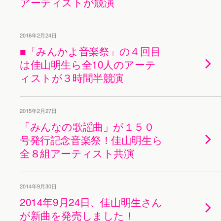
アーティストが競演
2016年2月24日
■「みんかよ音楽祭」の４回目
は佳山明生ら全10人のアーテ
ィストが３時間半競演
2015年2月27日
「みんなの歌謡曲」が１５０
号発行記念音楽祭！佳山明生ら
全８組アーティスト共演
2014年9月30日
2014年9月24日、佳山明生さん
が新曲を発売しました！