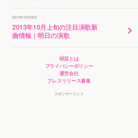
2013年10月25日
2013年10月上旬の注目演歌新
曲情報｜明日の演歌
唄栞とは
プライバシーポリシー
運営会社
プレスリリース募集
スポンサーリンク