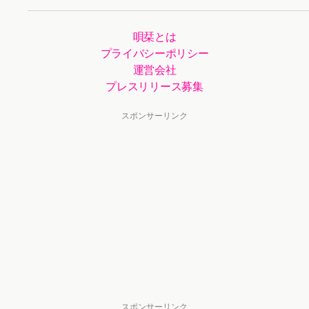
唄栞とは
プライバシーポリシー
運営会社
プレスリリース募集
スポンサーリンク
スポンサーリンク