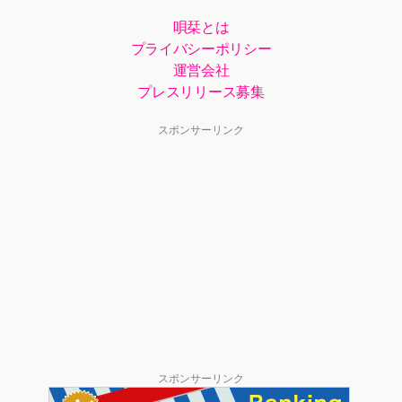
唄栞とは
プライバシーポリシー
運営会社
プレスリリース募集
スポンサーリンク
スポンサーリンク