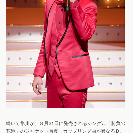
続いて氷川が、８月21日に発売されるシングル「勝負の
花道」のジャケット写真、カップリング曲が異なるＤ、