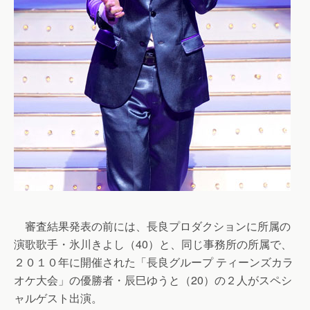
審査結果発表の前には、長良プロダクションに所属の
演歌歌手・氷川きよし（40）と、同じ事務所の所属で、
２０１０年に開催された「長良グループ ティーンズカラ
オケ大会」の優勝者・辰巳ゆうと（20）の２人がスペシ
ャルゲスト出演。