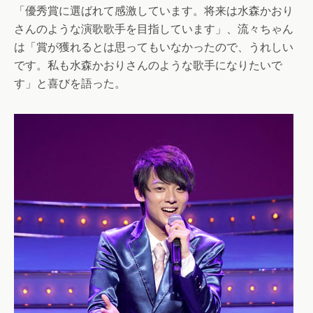
「優秀賞に選ばれて感激しています。将来は水森かおり
さんのような演歌歌手を目指しています」、流々ちゃん
は「賞が獲れるとは思ってもいなかったので、うれしい
です。私も水森かおりさんのような歌手になりたいで
す」と喜びを語った。