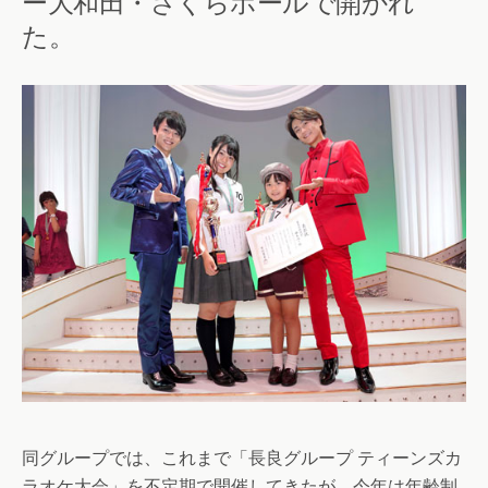
ー大和田・さくらホールで開かれ
た。
同グループでは、これまで「長良グループ ティーンズカ
ラオケ大会」を不定期で開催してきたが、今年は年齢制