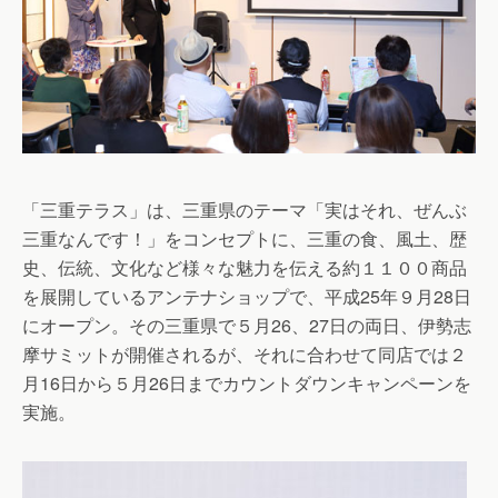
「三重テラス」は、三重県のテーマ「実はそれ、ぜんぶ
三重なんです！」をコンセプトに、三重の食、風土、歴
史、伝統、文化など様々な魅力を伝える約１１００商品
を展開しているアンテナショップで、平成25年９月28日
にオープン。その三重県で５月26、27日の両日、伊勢志
摩サミットが開催されるが、それに合わせて同店では２
月16日から５月26日までカウントダウンキャンペーンを
実施。