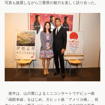
写真も披露しながら三重県の魅力を楽しく語り合った。
後半は、山川豊によるミニコンサートでデビュー曲
「函館本線」をはじめ、大ヒット曲「アメリカ橋」、前