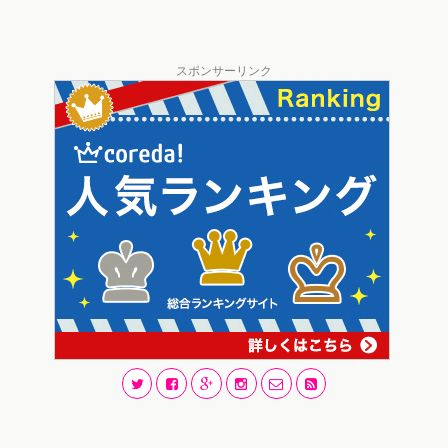
スポンサーリンク