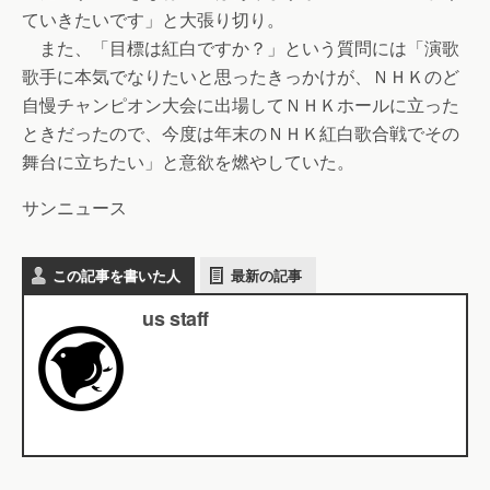
ていきたいです」と大張り切り。
また、「目標は紅白ですか？」という質問には「演歌
歌手に本気でなりたいと思ったきっかけが、ＮＨＫのど
自慢チャンピオン大会に出場してＮＨＫホールに立った
ときだったので、今度は年末のＮＨＫ紅白歌合戦でその
舞台に立ちたい」と意欲を燃やしていた。
サンニュース
この記事を書いた人
最新の記事
us staff