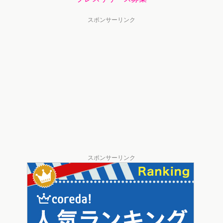
スポンサーリンク
スポンサーリンク