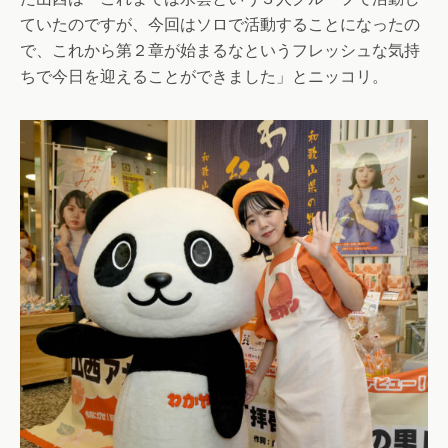
ていたのですが、今回はソロで活動することになったの
で、これから第２章が始まるなというフレッシュな気持
ちで今日を迎えることができました」とニッコリ。