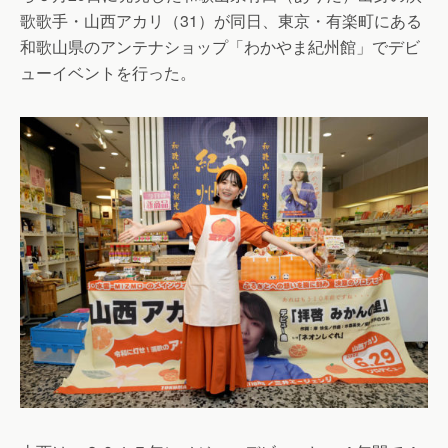
歌歌手・山西アカリ（31）が同日、東京・有楽町にある
和歌山県のアンテナショップ「わかやま紀州館」でデビ
ューイベントを行った。