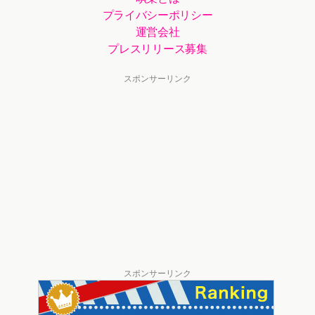
プライバシーポリシー
運営会社
プレスリリース募集
スポンサーリンク
スポンサーリンク