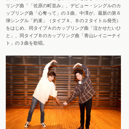
リング曲「「佐原の町並み」、デビュー・シングルのカ
ップリング曲「心奪って」の３曲、中澤が、最新の第６
弾シングル「約束」（タイプＡ、Ｂの２タイトル発売）
をはじめ、同タイプＡのカップリング曲「泣かせたいひ
と」、同タイプＢのカップリング曲「青山レイニーナイ
ト」の３曲を歌唱。