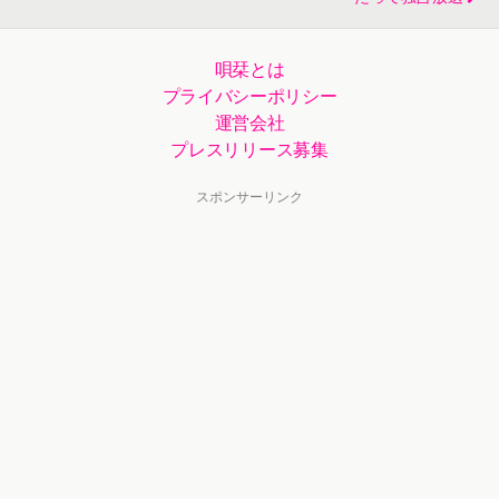
唄栞とは
プライバシーポリシー
運営会社
プレスリリース募集
スポンサーリンク