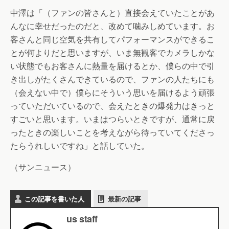
中澤は「（ファンの皆さんと）直接会えていたことがあ
んなに幸せだったのだと、改めて噛みしめています。お
客さんと同じ空気を共有してパフォーマンスができるこ
とが何よりだと思いますが、いま無観客でカメラしかな
い状態でもお客さんに熱量を届けるとか、僕らの中で引
き出しがたくさんできているので、ファンの人たちにも
（会えない中で）僕らにそういう思いを届けるよう頑張
っていただいているので、会えたときの爆発力はきっと
すごいと思います。いまはつらいときですが、通常に戻
ったときの楽しいことを考えながら待っていてくださっ
たらうれしいですね」と話していた。
（サンニュース）
この記事を書いた人
最新の記事
us staff