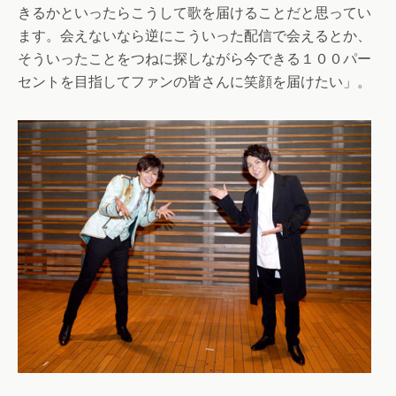
きるかといったらこうして歌を届けることだと思ってい
ます。会えないなら逆にこういった配信で会えるとか、
そういったことをつねに探しながら今できる１００パー
セントを目指してファンの皆さんに笑顔を届けたい」。