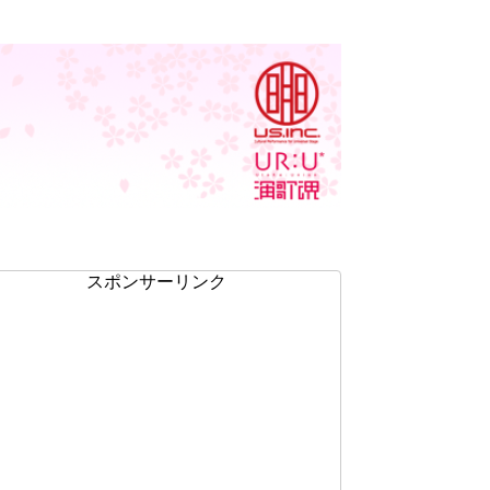
スポンサーリンク