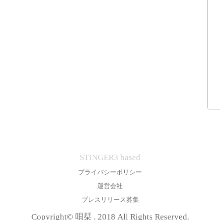
STINGER3 based
プライバシーポリシー
運営会社
プレスリリース募集
Copyright© 唄栞 , 2018 All Rights Reserved.