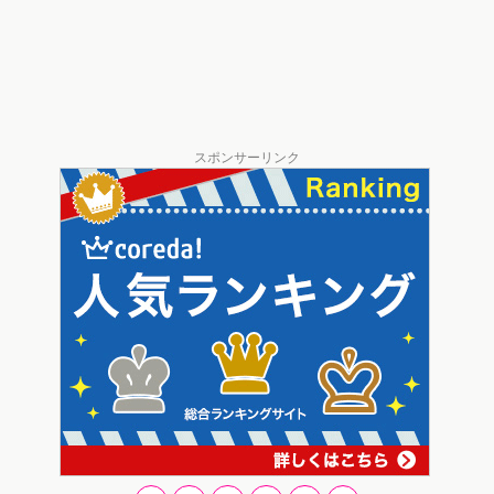
スポンサーリンク