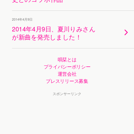
2014年4月9日
2014年4月9日、夏川りみさん
が新曲を発売しました！
唄栞とは
プライバシーポリシー
運営会社
プレスリリース募集
スポンサーリンク