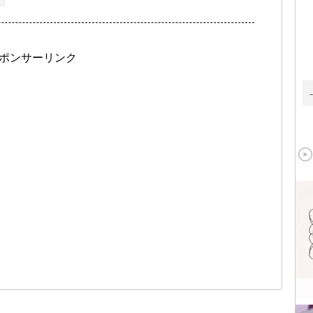
ポンサーリンク