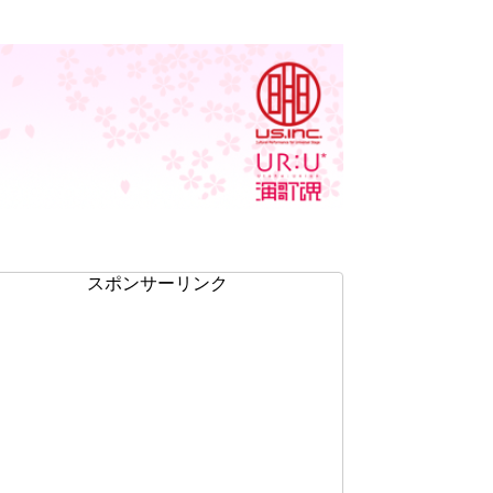
スポンサーリンク