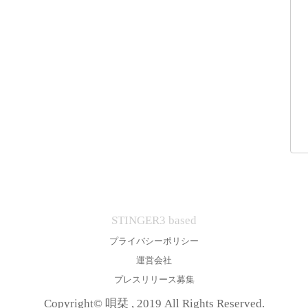
STINGER3 based
プライバシーポリシー
運営会社
プレスリリース募集
Copyright© 唄栞 , 2019 All Rights Reserved.