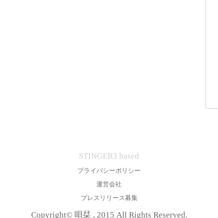
STINGER3 based
プライバシーポリシー
運営会社
プレスリリース募集
Copyright© 唄栞 , 2015 All Rights Reserved.