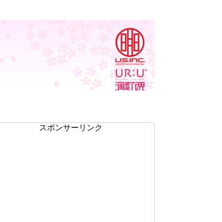
スポンサーリンク