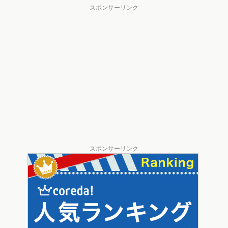
スポンサーリンク
スポンサーリンク