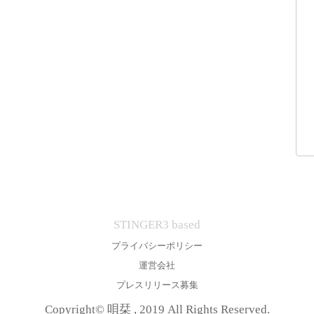
STINGER3 based
プライバシーポリシー
運営会社
プレスリリース募集
Copyright© 唄栞 , 2019 All Rights Reserved.