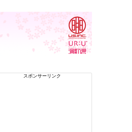
スポンサーリンク