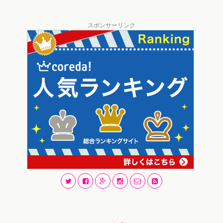
スポンサーリンク