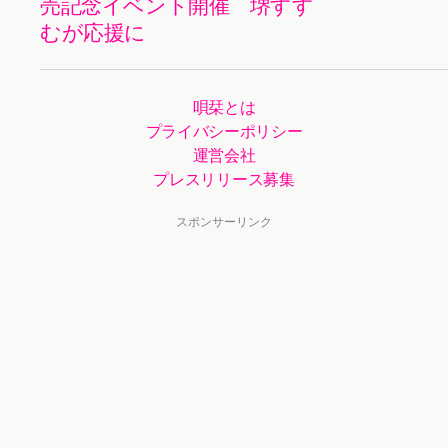
売記念イベント開催 堺すす
むが応援に
唄栞とは
プライバシーポリシー
運営会社
プレスリリース募集
スポンサーリンク