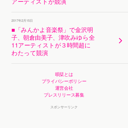
アーティストが競演
2017年2月15日
■「みんかよ音楽祭」で金沢明
子、朝倉由美子、津吹みゆら全
11アーティストが３時間超に
わたって競演
唄栞とは
プライバシーポリシー
運営会社
プレスリリース募集
スポンサーリンク