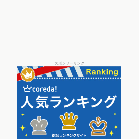
スポンサーリンク