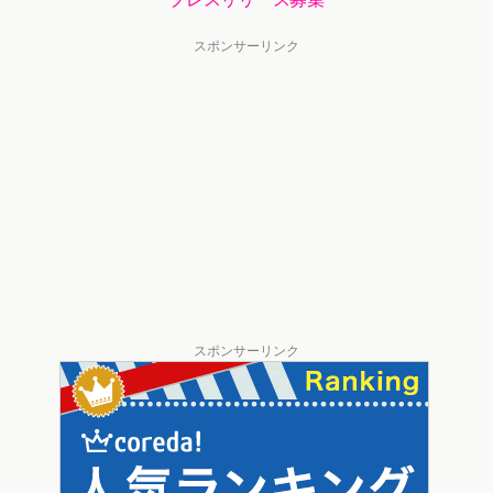
スポンサーリンク
スポンサーリンク