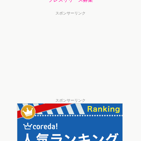
スポンサーリンク
スポンサーリンク