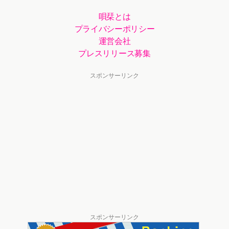
唄栞とは
プライバシーポリシー
運営会社
プレスリリース募集
スポンサーリンク
スポンサーリンク