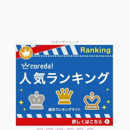
スポンサーリンク