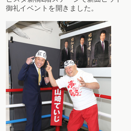
御礼イベントを開きました。