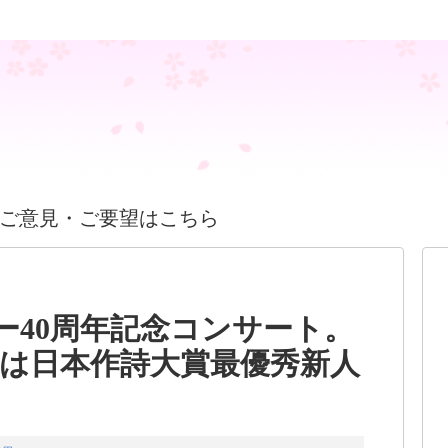
ご意見・ご要望はこちら
ー40周年記念コンサート。
は日本作詩大賞最優秀新人