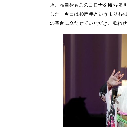
き、私自身もこのコロナを勝ち抜き
した。今日は40周年というよりも
の舞台に立たせていただき、歌わせ