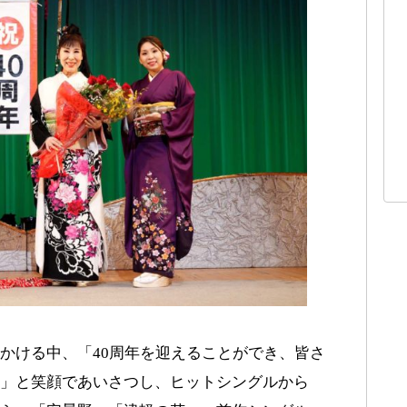
かける中、「40周年を迎えることができ、皆さ
」と笑顔であいさつし、ヒットシングルから