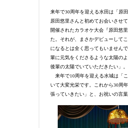
来年で30周年を迎える水田は「原
原田悠里さんと初めてお会いさせて
開催されたカラオケ大会『原田悠里
た。それが、まさかデビューしてこ
になるとは全く思ってもいませんで
輩に元気をくださるような太陽のよ
後輩の太陽でいていただきたい」。
来年で10周年を迎える水城は「
いて大変光栄です。これから30周
張っていきたい」と、お祝いの言葉