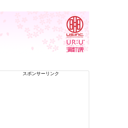
スポンサーリンク