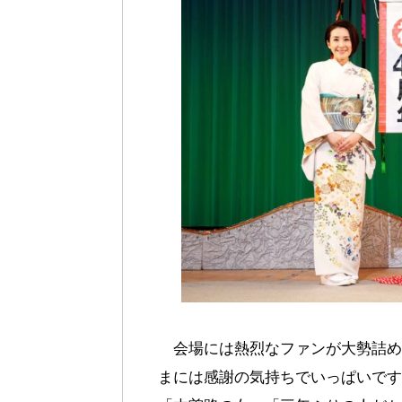
会場には熱烈なファンが大勢詰め
まには感謝の気持ちでいっぱいです