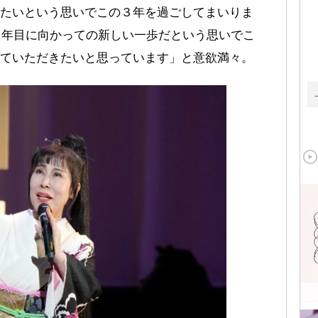
たいという思いでこの３年を過ごしてまいりま
41年目に向かっての新しい一歩だという思いでこ
ていただきたいと思っています」と意欲満々。