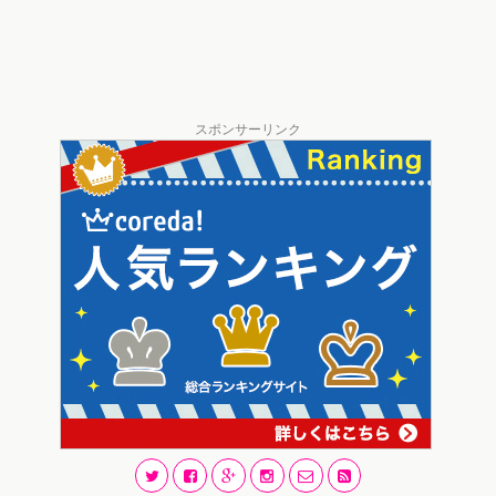
スポンサーリンク