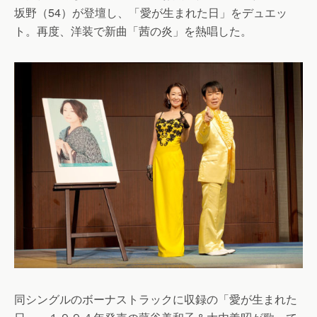
坂野（54）が登壇し、「愛が生まれた日」をデュエッ
ト。再度、洋装で新曲「茜の炎」を熱唱した。
同シングルのボーナストラックに収録の「愛が生まれた