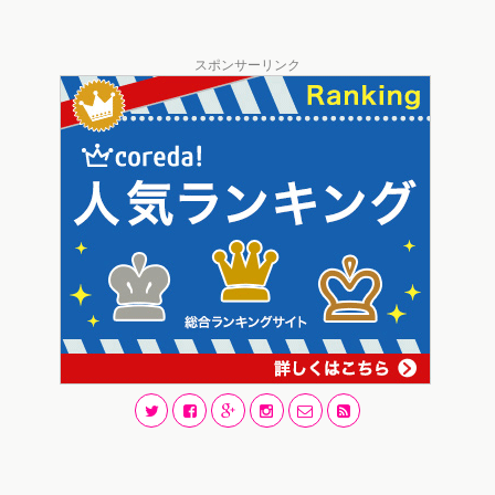
スポンサーリンク