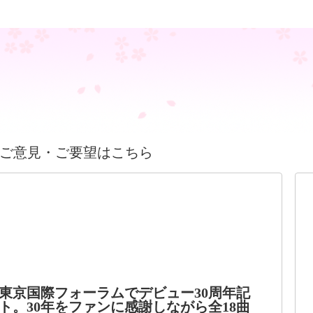
ご意見・ご要望はこちら
東京国際フォーラムでデビュー30周年記
ト。30年をファンに感謝しながら全18曲