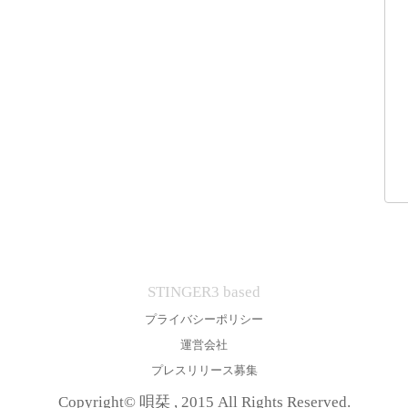
STINGER3 based
プライバシーポリシー
運営会社
プレスリリース募集
Copyright© 唄栞 , 2015 All Rights Reserved.