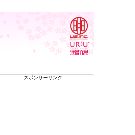
スポンサーリンク