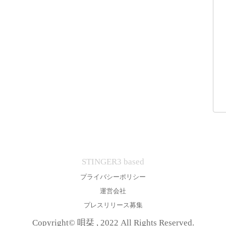
STINGER3 based
プライバシーポリシー
運営会社
プレスリリース募集
Copyright© 唄栞 , 2022 All Rights Reserved.