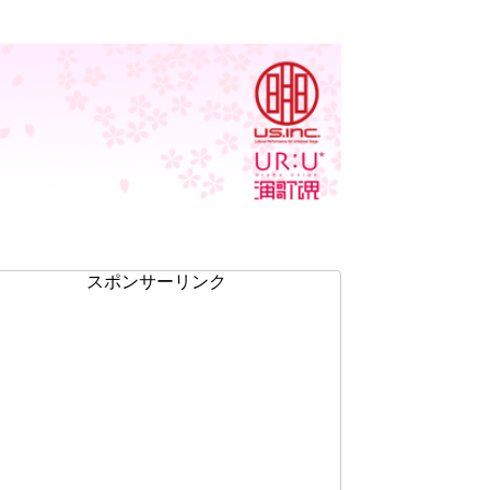
スポンサーリンク