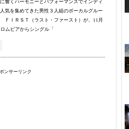
に響くハーモニーとパフォーマンスでインディ
人気を集めてきた男性３人組のボーカルグルー
 ＦＩＲＳＴ（ラスト・ファースト）が、11月
コロムビアからシングル「
ポンサーリンク