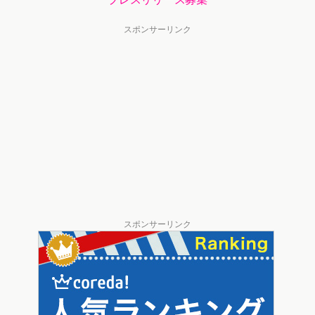
スポンサーリンク
スポンサーリンク