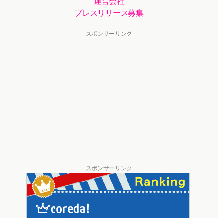
運営会社
プレスリリース募集
スポンサーリンク
スポンサーリンク