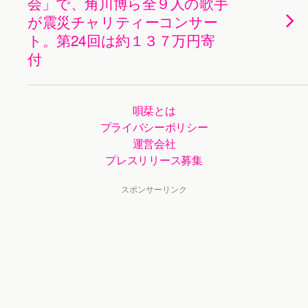
会」で、角川博ら全９人の歌手
が震災チャリティーコンサー
ト。第24回は約１３７万円寄
付
唄栞とは
プライバシーポリシー
運営会社
プレスリリース募集
スポンサーリンク