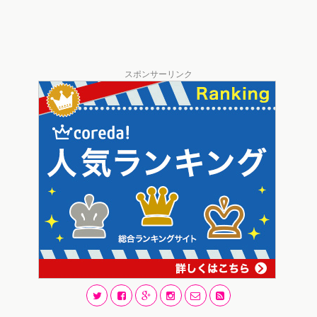
スポンサーリンク