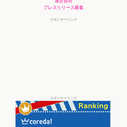
運営会社
プレスリリース募集
スポンサーリンク
スポンサーリンク