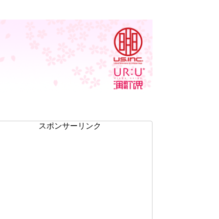
スポンサーリンク