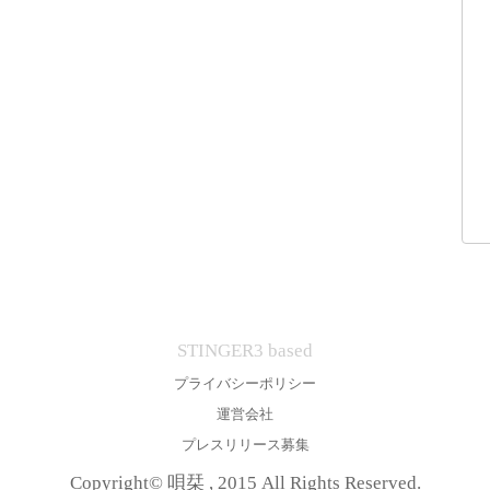
STINGER3 based
プライバシーポリシー
運営会社
プレスリリース募集
Copyright© 唄栞 , 2015 All Rights Reserved.