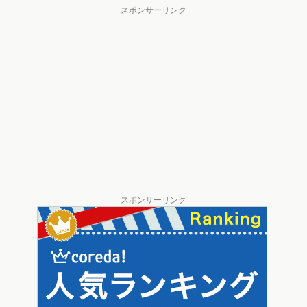
スポンサーリンク
スポンサーリンク