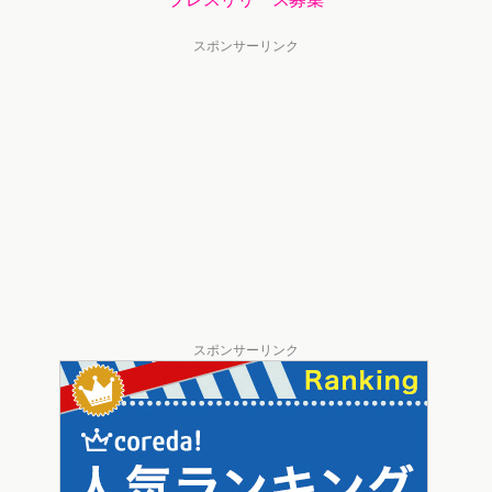
スポンサーリンク
スポンサーリンク