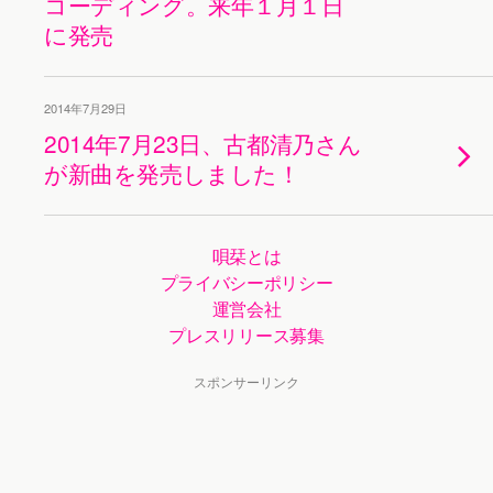
コーディング。来年１月１日
に発売
2014年7月29日
2014年7月23日、古都清乃さん
が新曲を発売しました！
唄栞とは
プライバシーポリシー
運営会社
プレスリリース募集
スポンサーリンク