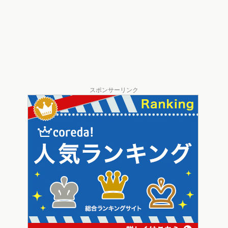
スポンサーリンク