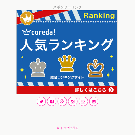
スポンサーリンク
トップに戻る