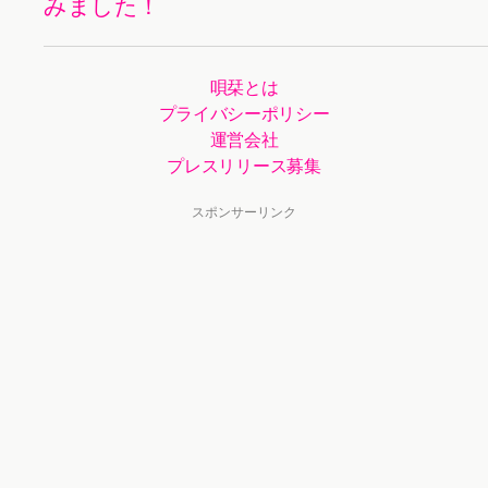
みました！
唄栞とは
プライバシーポリシー
運営会社
プレスリリース募集
スポンサーリンク