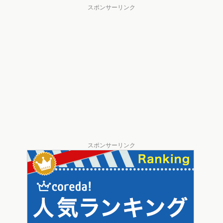
スポンサーリンク
スポンサーリンク