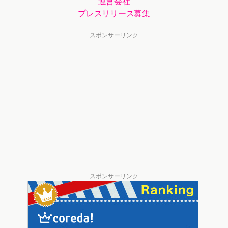
運営会社
プレスリリース募集
スポンサーリンク
スポンサーリンク