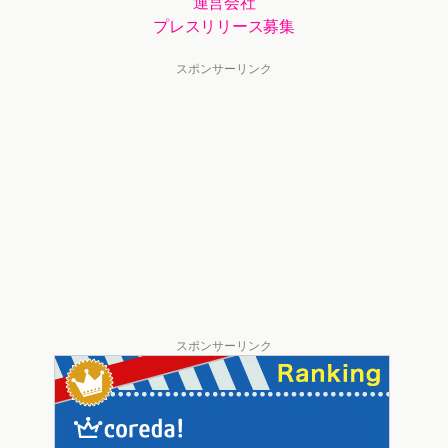
運営会社
プレスリリース募集
スポンサーリンク
スポンサーリンク