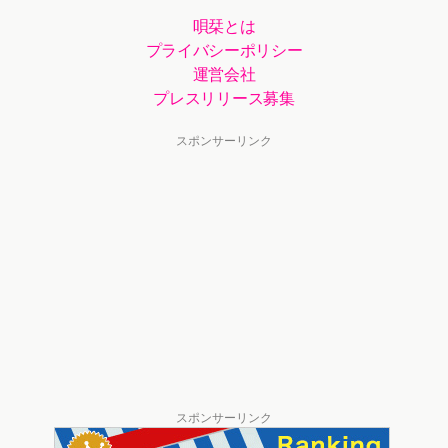
唄栞とは
プライバシーポリシー
運営会社
プレスリリース募集
スポンサーリンク
スポンサーリンク