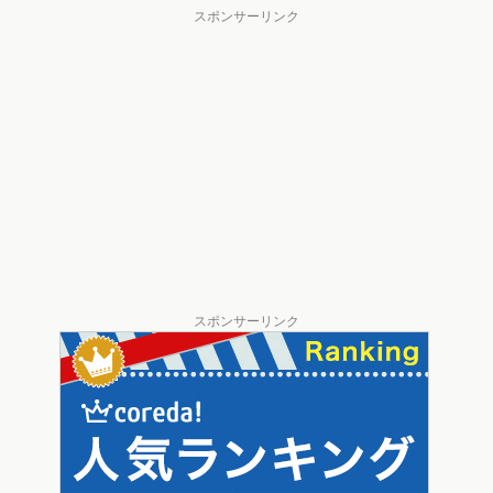
スポンサーリンク
スポンサーリンク