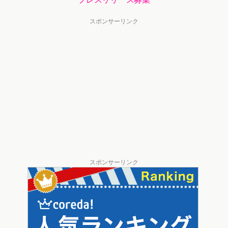
スポンサーリンク
スポンサーリンク