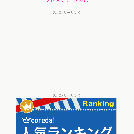
スポンサーリンク
スポンサーリンク