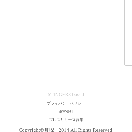
STINGER3 based
プライバシーポリシー
運営会社
プレスリリース募集
Copyright© 唄栞 , 2014 All Rights Reserved.