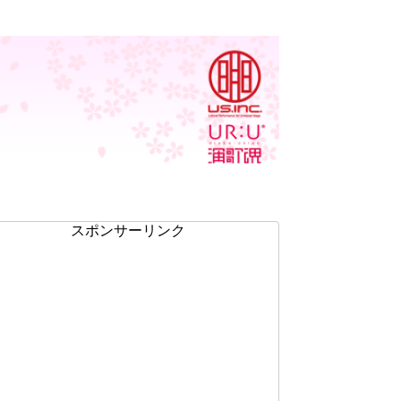
スポンサーリンク