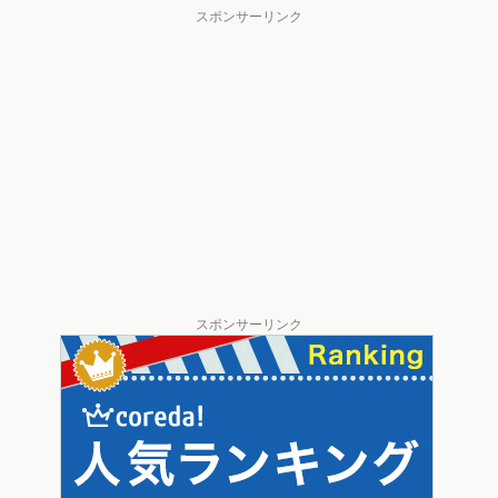
スポンサーリンク
スポンサーリンク